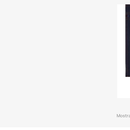
Mostra