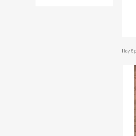
Hay 8 