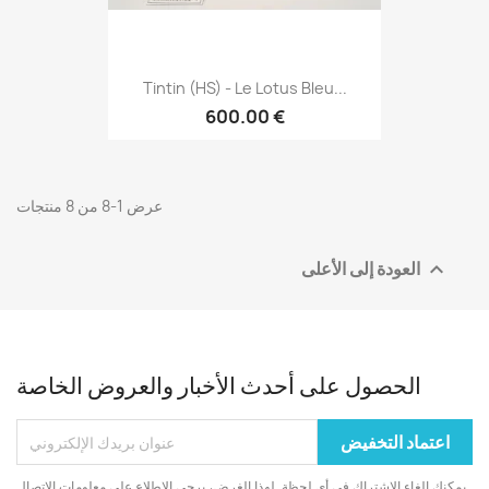
Tintin (HS) - Le Lotus Bleu...
600.00 €
عرض 1-8 من 8 منتجات
العودة إلى الأعلى

الحصول على أحدث الأخبار والعروض الخاصة
يمكنك إلغاء الاشتراك في أي لحظة. لهذا الغرض، يرجى الاطلاع على معلومات الاتصال