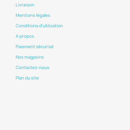
Livraison
Mentions légales
Conditions d'utilisation
A propos
Paiement sécurisé
Nos magasins
Contactez-nous
Plan du site