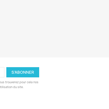
ous trouverez pour cela nos
ilisation du site.