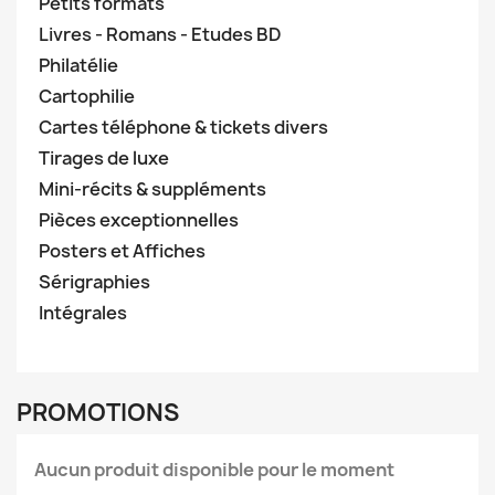
Petits formats
Livres - Romans - Etudes BD
Philatélie
Cartophilie
Cartes téléphone & tickets divers
Tirages de luxe
Mini-récits & suppléments
Pièces exceptionnelles
Posters et Affiches
Sérigraphies
Intégrales
PROMOTIONS
Aucun produit disponible pour le moment