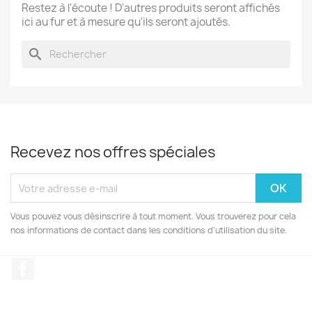
Restez à l'écoute ! D'autres produits seront affichés
ici au fur et à mesure qu'ils seront ajoutés.
search
Recevez nos offres spéciales
Vous pouvez vous désinscrire à tout moment. Vous trouverez pour cela
nos informations de contact dans les conditions d'utilisation du site.
Facebook