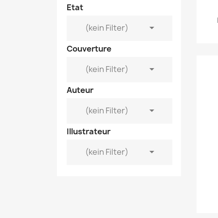
Etat

(kein Filter)
Couverture

(kein Filter)
Auteur

Illustrateur

(kein Filter)