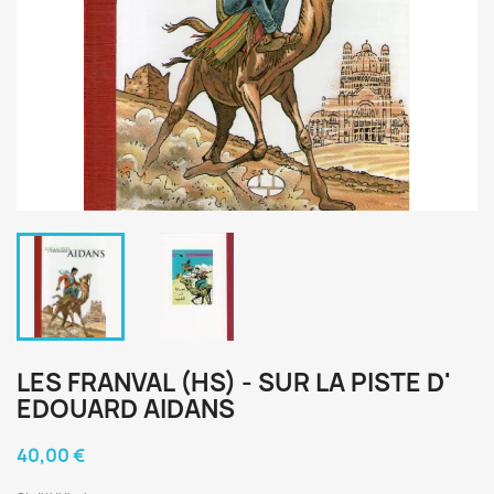
LES FRANVAL (HS) - SUR LA PISTE D'
EDOUARD AIDANS
40,00 €