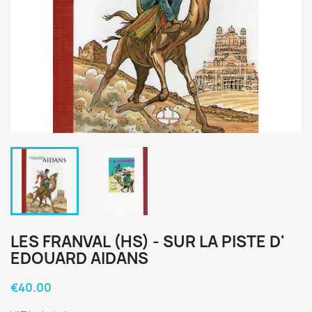
LES FRANVAL (HS) - SUR LA PISTE D'
EDOUARD AIDANS
€40.00