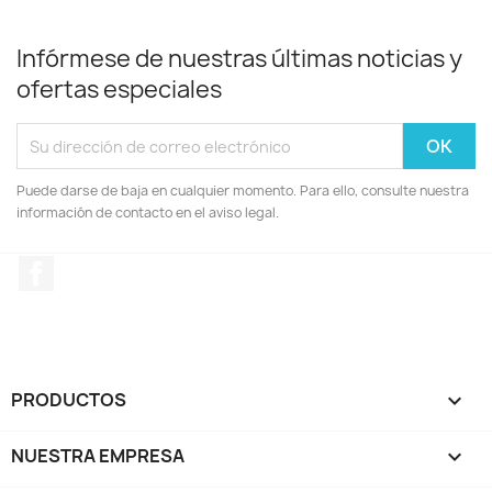
Infórmese de nuestras últimas noticias y
ofertas especiales
Puede darse de baja en cualquier momento. Para ello, consulte nuestra
información de contacto en el aviso legal.
Facebook
PRODUCTOS

NUESTRA EMPRESA
