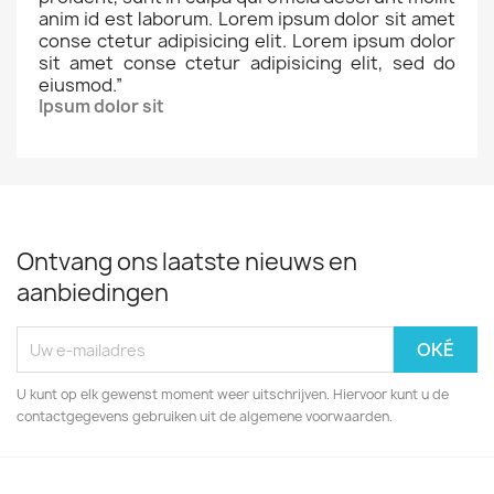
anim id est laborum. Lorem ipsum dolor sit amet
conse ctetur adipisicing elit. Lorem ipsum dolor
sit amet conse ctetur adipisicing elit, sed do
eiusmod.
”
Ipsum dolor sit
Ontvang ons laatste nieuws en
aanbiedingen
U kunt op elk gewenst moment weer uitschrijven. Hiervoor kunt u de
contactgegevens gebruiken uit de algemene voorwaarden.