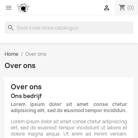
shopping_cart


(0)
search
Home
Over ons
Over ons
Over ons
Ons bedrijf
Lorem ipsum dolor sit amet conse ctetur
adipisicing elit, sed do eiusmod tempor incididun.
Lorem ipsum dolor sit amet conse ctetur adipisicing
elit, sed do eiusmod tempor incididunt ut labore et
dolore magna aliqua. Ut enim ad minim veniam.