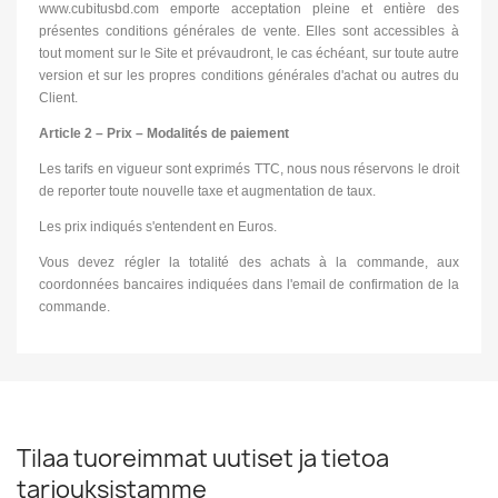
www.cubitusbd.com emporte acceptation pleine et entière des
présentes conditions générales de vente. Elles sont accessibles à
tout moment sur le Site et prévaudront, le cas échéant, sur toute autre
version et sur les propres conditions générales d'achat ou autres du
Client.
Article 2 – Prix – Modalités de paiement
Les tarifs en vigueur sont exprimés TTC, nous nous réservons le droit
de reporter toute nouvelle taxe et augmentation de taux.
Les prix indiqués s'entendent en Euros.
Vous devez régler la totalité des achats à la commande, aux
coordonnées bancaires indiquées dans l'email de confirmation de la
commande.
Tilaa tuoreimmat uutiset ja tietoa
tarjouksistamme