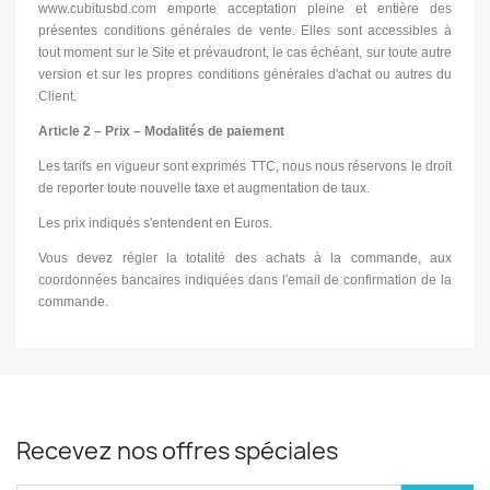
www.cubitusbd.com emporte acceptation pleine et entière des
présentes conditions générales de vente. Elles sont accessibles à
tout moment sur le Site et prévaudront, le cas échéant, sur toute autre
version et sur les propres conditions générales d'achat ou autres du
Client.
Article 2 – Prix – Modalités de paiement
Les tarifs en vigueur sont exprimés TTC, nous nous réservons le droit
de reporter toute nouvelle taxe et augmentation de taux.
Les prix indiqués s'entendent en Euros.
Vous devez régler la totalité des achats à la commande, aux
coordonnées bancaires indiquées dans l'email de confirmation de la
commande.
Recevez nos offres spéciales