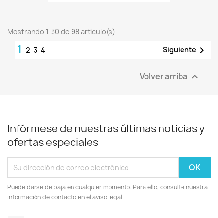
Mostrando 1-30 de 98 artículo(s)
1

Siguiente
2
3
4
Volver arriba

Infórmese de nuestras últimas noticias y
ofertas especiales
Puede darse de baja en cualquier momento. Para ello, consulte nuestra
información de contacto en el aviso legal.