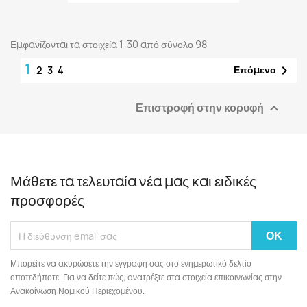
Εμφανίζονται τα στοιχεία 1-30 από σύνολο 98
1

Επόμενο
2
3
4
Επιστροφή στην κορυφή

Μάθετε τα τελευταία νέα μας και ειδικές
προσφορές
Μπορείτε να ακυρώσετε την εγγραφή σας στο ενημερωτικό δελτίο
οποτεδήποτε. Για να δείτε πώς, ανατρέξτε στα στοιχεία επικοινωνίας στην
Ανακοίνωση Νομικού Περιεχομένου.