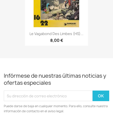
Le Vagabond Des Limbes (HS)...
8,00 €
Infórmese de nuestras últimas noticias y
ofertas especiales
Puede darse de baja en cualquier momento. Para ello, consulte nuestra
información de contacto en el aviso legal.