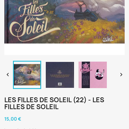


LES FILLES DE SOLEIL (22) - LES
FILLES DE SOLEIL
15,00 €