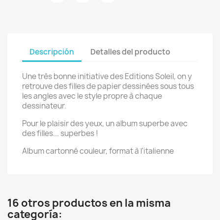
Descripción
Detalles del producto
Une très bonne initiative des Editions Soleil, on y
retrouve des filles de papier dessinées sous tous
les angles avec le style propre à chaque
dessinateur.
Pour le plaisir des yeux, un album superbe avec
des filles... superbes !
Album cartonné couleur, format à l'italienne
16 otros productos en la misma
categoría: