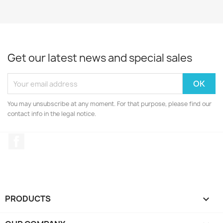
Get our latest news and special sales
You may unsubscribe at any moment. For that purpose, please find our
contact info in the legal notice.
Facebook
PRODUCTS
