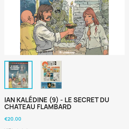
IAN KALÉDINE (9) - LE SECRET DU
CHATEAU FLAMBARD
€20.00