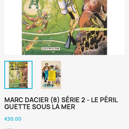
MARC DACIER (8) SÉRIE 2 - LE PÉRIL
GUETTE SOUS LA MER
€30.00