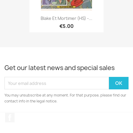
Blake Et Mortimer (HS) -...
€5.00
Get our latest news and special sales
You may unsubscribe at any moment. For that purpose, please find our
contact info in the legal notice.
Facebook