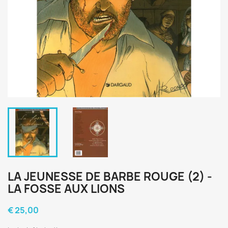
LA JEUNESSE DE BARBE ROUGE (2) -
LA FOSSE AUX LIONS
€ 25,00