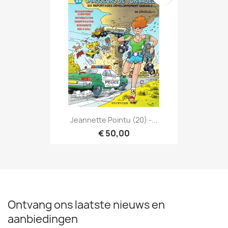
Jeannette Pointu (20) -...
€ 50,00
Ontvang ons laatste nieuws en
aanbiedingen