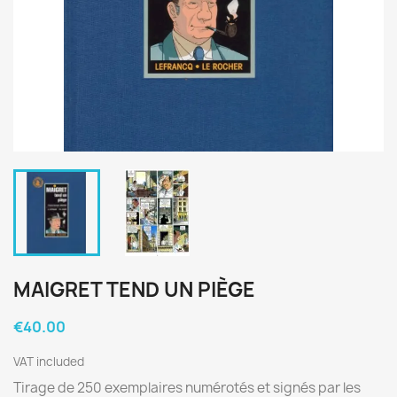
MAIGRET TEND UN PIÈGE
€40.00
VAT included
Tirage de 250 exemplaires numérotés et signés par les