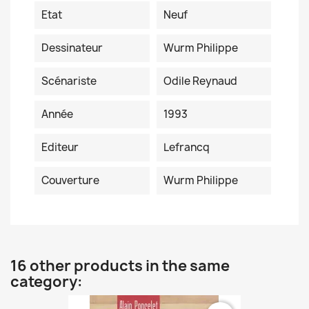
Etat
Neuf
Dessinateur
Wurm Philippe
Scénariste
Odile Reynaud
Année
1993
Editeur
Lefrancq
Couverture
Wurm Philippe
16 other products in the same
category: