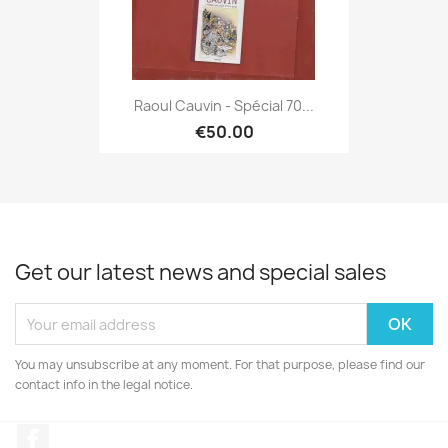
Raoul Cauvin - Spécial 70...
€50.00
Get our latest news and special sales
You may unsubscribe at any moment. For that purpose, please find our
contact info in the legal notice.
Facebook