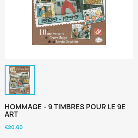
HOMMAGE - 9 TIMBRES POUR LE 9E
ART
€20.00