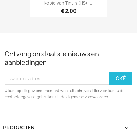
Kopie Van Tintin (HS) -...
€ 2,00
Ontvang ons laatste nieuws en
aanbiedingen
U kunt op elk gewenst moment weer uitschrijven. Hiervoor kunt u de
contactgegevens gebruiken uit de algemene voorwaarden.
PRODUCTEN
