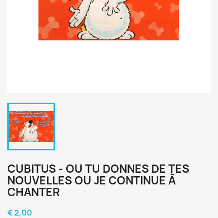
CUBITUS - OU TU DONNES DE TES
NOUVELLES OU JE CONTINUE À
CHANTER
€ 2,00