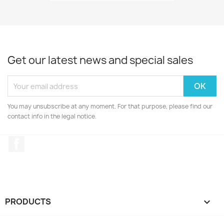
Get our latest news and special sales
You may unsubscribe at any moment. For that purpose, please find our
contact info in the legal notice.
Facebook
PRODUCTS
