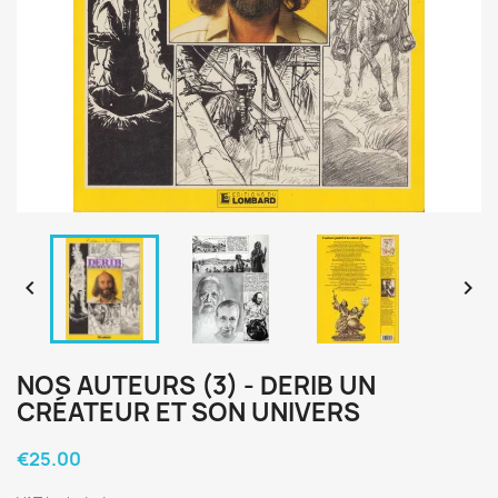


NOS AUTEURS (3) - DERIB UN
CRÉATEUR ET SON UNIVERS
€25.00