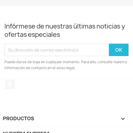
Infórmese de nuestras últimas noticias y
ofertas especiales
Puede darse de baja en cualquier momento. Para ello, consulte nuestra
información de contacto en el aviso legal.
Facebook
PRODUCTOS
