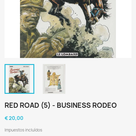
RED ROAD (5) - BUSINESS RODEO
€ 20,00
Impuestos incluídos