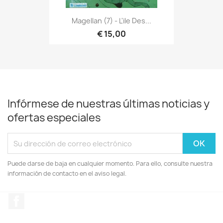
Magellan (7) - L'ile Des...
€ 15,00
Infórmese de nuestras últimas noticias y
ofertas especiales
Puede darse de baja en cualquier momento. Para ello, consulte nuestra
información de contacto en el aviso legal.
Facebook