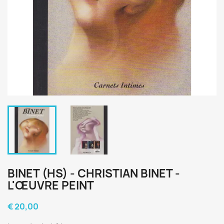
BINET (HS) - CHRISTIAN BINET -
L'ŒUVRE PEINT
€ 20,00