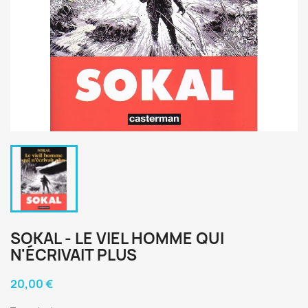
SOKAL - LE VIEL HOMME QUI
N'ÉCRIVAIT PLUS
20,00 €