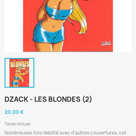
DZACK - LES BLONDES (2)
20,00 €
Tasse incluse
Nombreuses fois réédité avec d'autres couvertures, cet