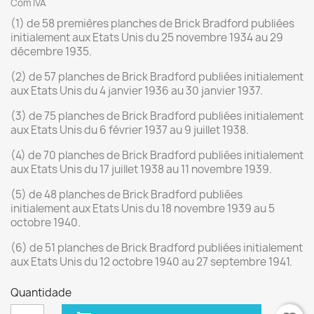
Com IVA
(1) de 58 premières planches de Brick Bradford publiées
initialement aux Etats Unis du 25 novembre 1934 au 29
décembre 1935.
(2) de 57 planches de Brick Bradford publiées initialement
aux Etats Unis du 4 janvier 1936 au 30 janvier 1937.
(3) de 75 planches de Brick Bradford publiées initialement
aux Etats Unis du 6 février 1937 au 9 juillet 1938.
(4) de 70 planches de Brick Bradford publiées initialement
aux Etats Unis du 17 juillet 1938 au 11 novembre 1939.
(5) de 48 planches de Brick Bradford publiées
initialement aux Etats Unis du 18 novembre 1939 au 5
octobre 1940.
(6) de 51 planches de Brick Bradford publiées initialement
aux Etats Unis du 12 octobre 1940 au 27 septembre 1941.
Quantidade