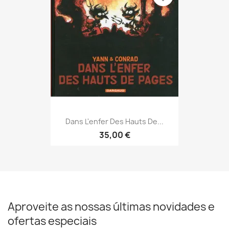
Dans L'enfer Des Hauts De...
35,00 €
Aproveite as nossas últimas novidades e
ofertas especiais