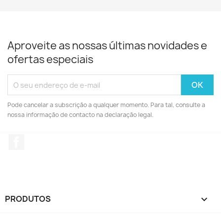
Aproveite as nossas últimas novidades e
ofertas especiais
Pode cancelar a subscrição a qualquer momento. Para tal, consulte a
nossa informação de contacto na declaração legal.
Facebook
PRODUTOS
