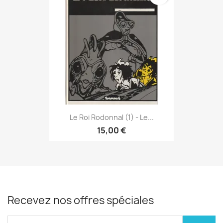
Le Roi Rodonnal (1) - Le...
15,00 €
Recevez nos offres spéciales