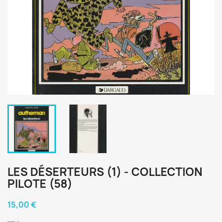
LES DÉSERTEURS (1) - COLLECTION
PILOTE (58)
15,00 €