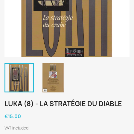
LUKA (8) - LA STRATÉGIE DU DIABLE
€15.00
VAT included