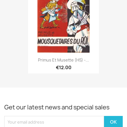
Primus Et Musette (HS) -...
€12.00
Get our latest news and special sales