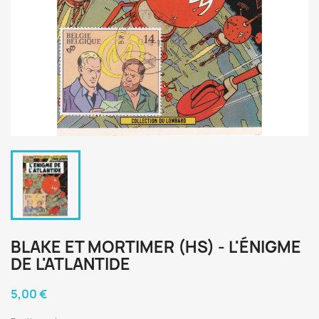
BLAKE ET MORTIMER (HS) - L'ÉNIGME
DE L'ATLANTIDE
5,00 €