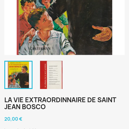
LA VIE EXTRAORDINNAIRE DE SAINT
JEAN BOSCO
20,00 €