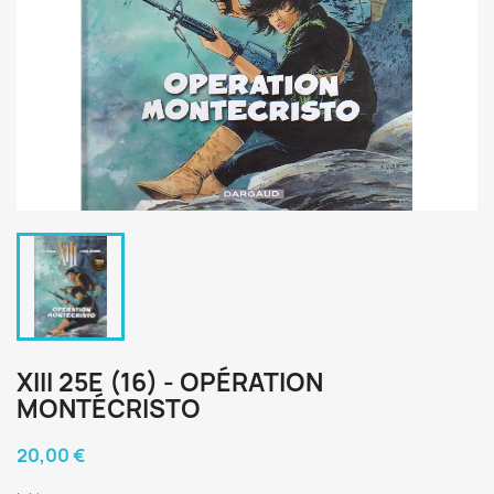
XIII 25E (16) - OPÉRATION
MONTÉCRISTO
20,00 €