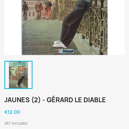
JAUNES (2) - GÉRARD LE DIABLE
€12.00
VAT included