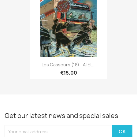
Les Casseurs (18) - Al Et...
€15.00
Get our latest news and special sales