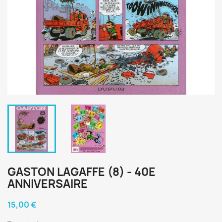
GASTON LAGAFFE (8) - 40E
ANNIVERSAIRE
15,00 €