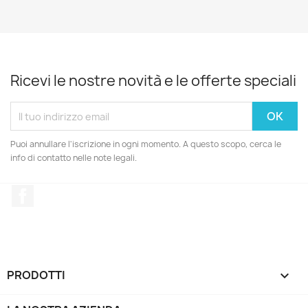
Ricevi le nostre novità e le offerte speciali
Puoi annullare l'iscrizione in ogni momento. A questo scopo, cerca le
info di contatto nelle note legali.
Facebook
PRODOTTI
