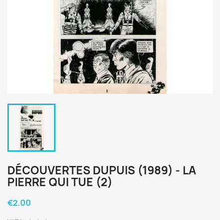
DÉCOUVERTES DUPUIS (1989) - LA
PIERRE QUI TUE (2)
€2.00