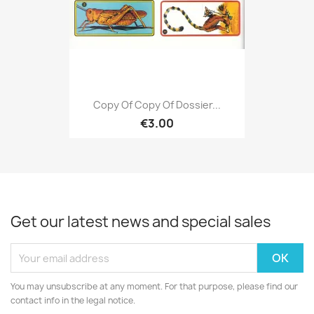
Copy Of Copy Of Dossier...
€3.00
Get our latest news and special sales
You may unsubscribe at any moment. For that purpose, please find our
contact info in the legal notice.