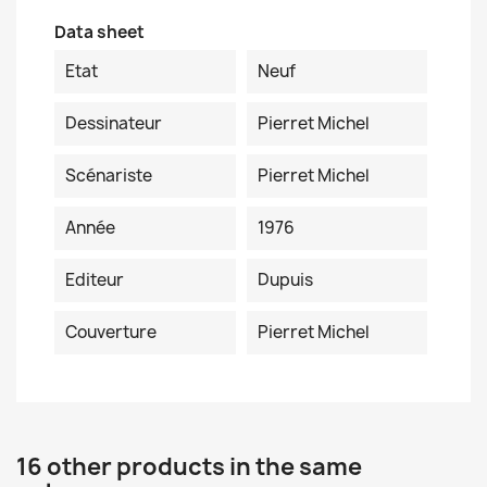
Data sheet
Etat
Neuf
Dessinateur
Pierret Michel
Scénariste
Pierret Michel
Année
1976
Editeur
Dupuis
Couverture
Pierret Michel
16 other products in the same