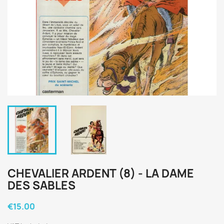
CHEVALIER ARDENT (8) - LA DAME
DES SABLES
€15.00