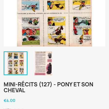
MINI-RÉCITS (127) - PONY ET SON
CHEVAL
€4.00