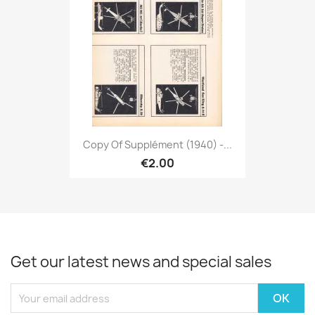
Copy Of Supplément (1940) -...
€2.00
Get our latest news and special sales