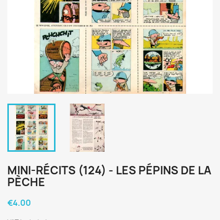
MINI-RÉCITS (124) - LES PÉPINS DE LA
PÈCHE
€4.00