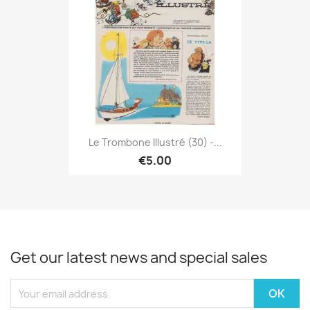
Le Trombone Illustré (30) -...
€5.00
Get our latest news and special sales