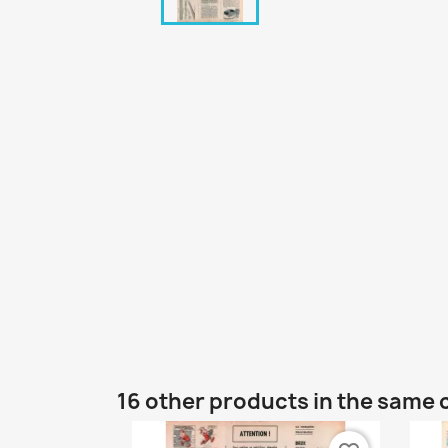
16 other products in the same 