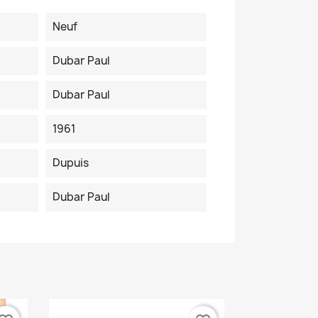
Neuf
Dubar Paul
Dubar Paul
1961
Dupuis
Dubar Paul