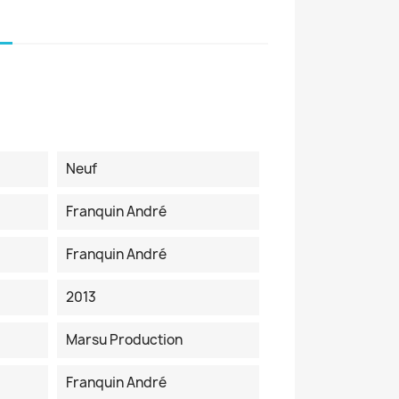
Neuf
Franquin André
Franquin André
2013
Marsu Production
Franquin André