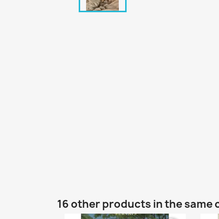
16 other products in the same 