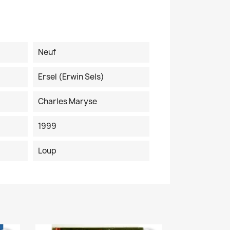
Neuf
Ersel (Erwin Sels)
Charles Maryse
1999
Loup