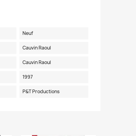
Neuf
Cauvin Raoul
Cauvin Raoul
1997
P&T Productions