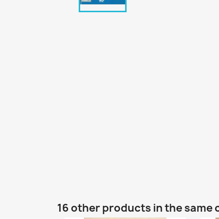
16 other products in the same 