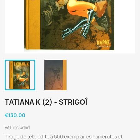
TATIANA K (2) - STRIGOÎ
€130.00
VAT included
Tirage de tête édité à 500 exemplaires numérotés et