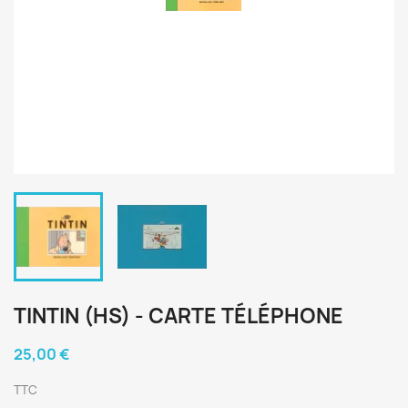
TINTIN (HS) - CARTE TÉLÉPHONE
25,00 €
TTC