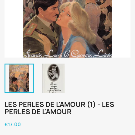
LES PERLES DE L'AMOUR (1) - LES
PERLES DE L'AMOUR
€17.00