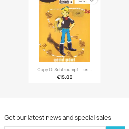
Copy Of Schtroumpf - Les...
€15.00
Get our latest news and special sales