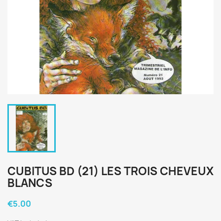
CUBITUS BD (21) LES TROIS CHEVEUX
BLANCS
€5.00