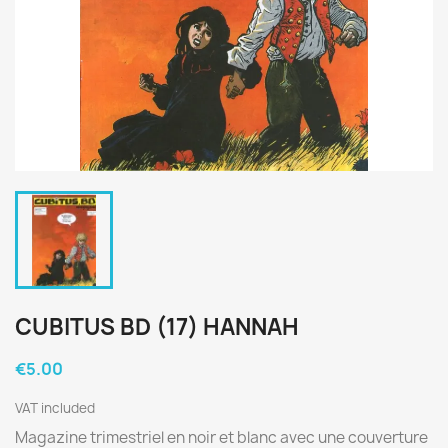
CUBITUS BD (17) HANNAH
€5.00
VAT included
Magazine trimestriel en noir et blanc avec une couverture