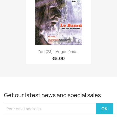
Zoo (23) - Angoulême...
€5.00
Get our latest news and special sales