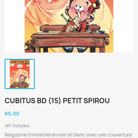
CUBITUS BD (15) PETIT SPIROU
€5.00
VAT included
Magazine trimestriel en noir et blanc avec une couverture