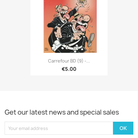
Carrefour BD (9) -...
€5.00
Get our latest news and special sales